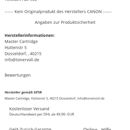
------ Kein Originalprodukt des Herstellers CANON ------
Angaben zur Produktsicherheit
Herstellerinformationen:
Master Cartridge
Hüttenstr 5
Düsseldorf, , 40215
info@tonervoll.de
Bewertungen
Hersteller gemäß GPSR
Master Cartridge, Hüttenstr 5, 40215 Düsseldorf, info@tonervoll.de
Kostenloser Versand
Deutschlandweit per DHL ab 49,90- EUR
Geld-Zurück-Garantie
Online - Hilfe