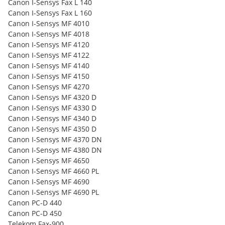
Canon I-Sensys Fax L 140
Canon I-Sensys Fax L 160
Canon I-Sensys MF 4010
Canon I-Sensys MF 4018
Canon I-Sensys MF 4120
Canon I-Sensys MF 4122
Canon I-Sensys MF 4140
Canon I-Sensys MF 4150
Canon I-Sensys MF 4270
Canon I-Sensys MF 4320 D
Canon I-Sensys MF 4330 D
Canon I-Sensys MF 4340 D
Canon I-Sensys MF 4350 D
Canon I-Sensys MF 4370 DN
Canon I-Sensys MF 4380 DN
Canon I-Sensys MF 4650
Canon I-Sensys MF 4660 PL
Canon I-Sensys MF 4690
Canon I-Sensys MF 4690 PL
Canon PC-D 440
Canon PC-D 450
Telekom Fax-900