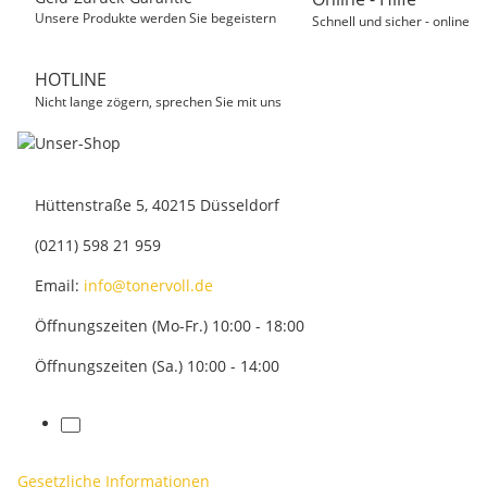
Unsere Produkte werden Sie begeistern
Schnell und sicher - online
HOTLINE
Nicht lange zögern, sprechen Sie mit uns
Hüttenstraße 5, 40215 Düsseldorf
(0211) 598 21 959
Email:
info@tonervoll.de
Öffnungszeiten (Mo-Fr.) 10:00 - 18:00
Öffnungszeiten (Sa.) 10:00 - 14:00
facebook
Gesetzliche Informationen