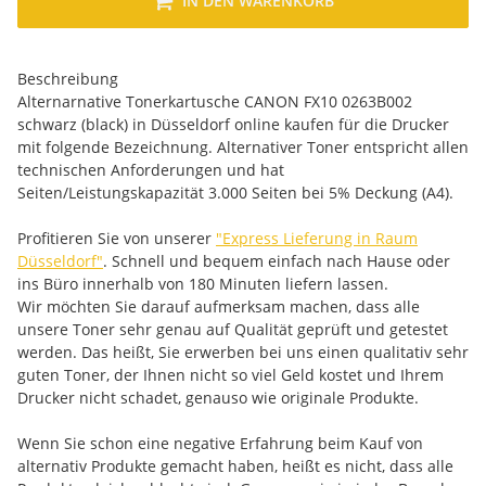
IN DEN WARENKORB
Beschreibung
Alternarnative Tonerkartusche CANON FX10 0263B002
schwarz (black) in Düsseldorf online kaufen für die Drucker
mit folgende Bezeichnung. Alternativer Toner entspricht allen
technischen Anforderungen und hat
Seiten/Leistungskapazität 3.000 Seiten bei 5% Deckung (A4).
Profitieren Sie von unserer
"Express Lieferung in Raum
Düsseldorf"
. Schnell und bequem einfach nach Hause oder
ins Büro innerhalb von 180 Minuten liefern lassen.
Wir möchten Sie darauf aufmerksam machen, dass alle
unsere Toner sehr genau auf Qualität geprüft und getestet
werden. Das heißt, Sie erwerben bei uns einen qualitativ sehr
guten Toner, der Ihnen nicht so viel Geld kostet und Ihrem
Drucker nicht schadet, genauso wie originale Produkte.
Wenn Sie schon eine negative Erfahrung beim Kauf von
alternativ Produkte gemacht haben, heißt es nicht, dass alle