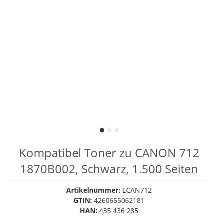
Kompatibel Toner zu CANON 712
1870B002, Schwarz, 1.500 Seiten
Artikelnummer:
ECAN712
GTIN:
4260655062181
HAN:
435 436 285