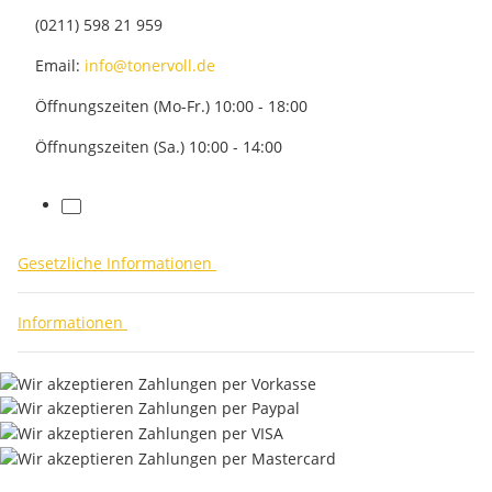
(0211) 598 21 959
Email:
info@tonervoll.de
Öffnungszeiten (Mo-Fr.) 10:00 - 18:00
Öffnungszeiten (Sa.) 10:00 - 14:00
facebook
Gesetzliche Informationen
Informationen