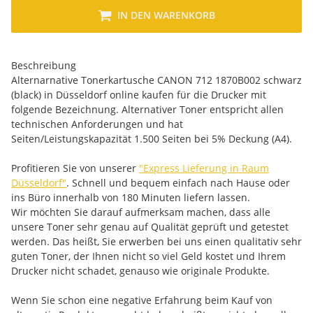
IN DEN WARENKORB
Beschreibung
Alternarnative Tonerkartusche CANON 712 1870B002 schwarz
(black) in Düsseldorf online kaufen für die Drucker mit
folgende Bezeichnung. Alternativer Toner entspricht allen
technischen Anforderungen und hat
Seiten/Leistungskapazität 1.500 Seiten bei 5% Deckung (A4).
Profitieren Sie von unserer
"Express Lieferung in Raum
Düsseldorf"
. Schnell und bequem einfach nach Hause oder
ins Büro innerhalb von 180 Minuten liefern lassen.
Wir möchten Sie darauf aufmerksam machen, dass alle
unsere Toner sehr genau auf Qualität geprüft und getestet
werden. Das heißt, Sie erwerben bei uns einen qualitativ sehr
guten Toner, der Ihnen nicht so viel Geld kostet und Ihrem
Drucker nicht schadet, genauso wie originale Produkte.
Wenn Sie schon eine negative Erfahrung beim Kauf von