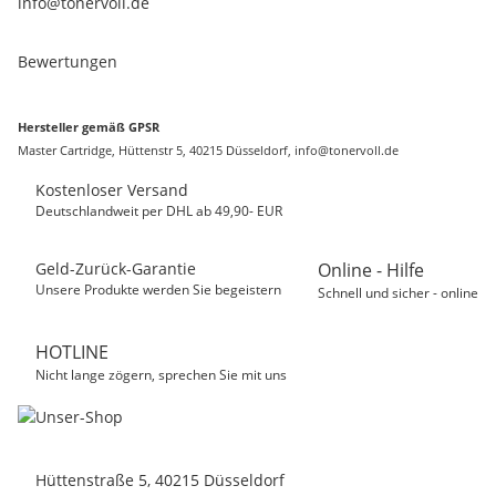
info@tonervoll.de
Bewertungen
Hersteller gemäß GPSR
Master Cartridge, Hüttenstr 5, 40215 Düsseldorf, info@tonervoll.de
Kostenloser Versand
Deutschlandweit per DHL ab 49,90- EUR
Geld-Zurück-Garantie
Online - Hilfe
Unsere Produkte werden Sie begeistern
Schnell und sicher - online
HOTLINE
Nicht lange zögern, sprechen Sie mit uns
Hüttenstraße 5, 40215 Düsseldorf