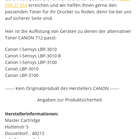
598 21 959
erreichen und wir helfen Ihnen gerne den
passenden Toner für Ihr Drucker zu finden, denn Sie bei uns
auf sicherer Seite sind.
Hier ist die Auflistung von Geräten zu denen der alternativer
Toner CANON 712 passt:
Canon I-Sensys LBP-3010
Canon I-Sensys LBP-3010 B
Canon I-Sensys LBP-3100
Canon LBP-3010
Canon LBP-3100
------ Kein Originalprodukt des Herstellers CANON ------
Angaben zur Produktsicherheit
Herstellerinformationen:
Master Cartridge
Hüttenstr 5
Düsseldorf, , 40215