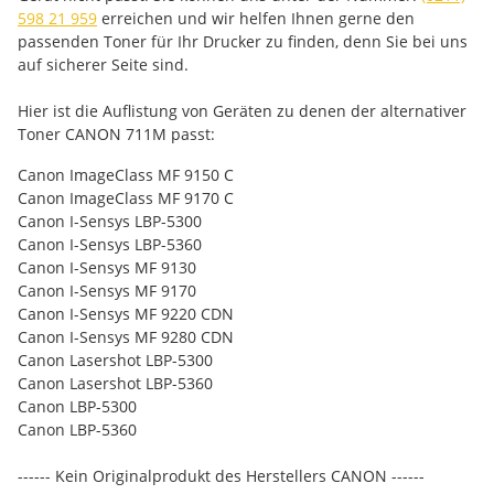
598 21 959
erreichen und wir helfen Ihnen gerne den
passenden Toner für Ihr Drucker zu finden, denn Sie bei uns
auf sicherer Seite sind.
Hier ist die Auflistung von Geräten zu denen der alternativer
Toner CANON 711M passt:
Canon ImageClass MF 9150 C
Canon ImageClass MF 9170 C
Canon I-Sensys LBP-5300
Canon I-Sensys LBP-5360
Canon I-Sensys MF 9130
Canon I-Sensys MF 9170
Canon I-Sensys MF 9220 CDN
Canon I-Sensys MF 9280 CDN
Canon Lasershot LBP-5300
Canon Lasershot LBP-5360
Canon LBP-5300
Canon LBP-5360
------ Kein Originalprodukt des Herstellers CANON ------