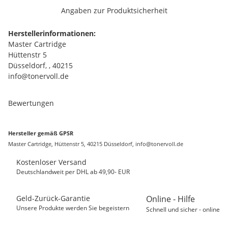
Angaben zur Produktsicherheit
Herstellerinformationen:
Master Cartridge
Hüttenstr 5
Düsseldorf, , 40215
info@tonervoll.de
Bewertungen
Hersteller gemäß GPSR
Master Cartridge, Hüttenstr 5, 40215 Düsseldorf, info@tonervoll.de
Kostenloser Versand
Deutschlandweit per DHL ab 49,90- EUR
Geld-Zurück-Garantie
Online - Hilfe
Unsere Produkte werden Sie begeistern
Schnell und sicher - online