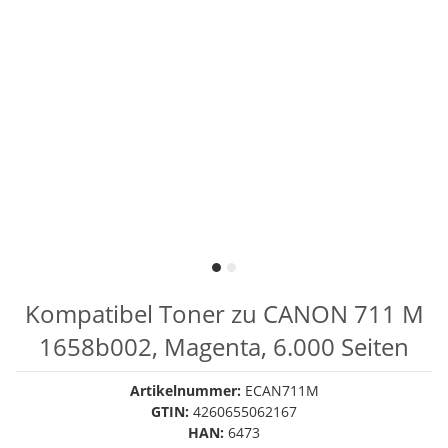
Kompatibel Toner zu CANON 711 M
1658b002, Magenta, 6.000 Seiten
Artikelnummer:
ECAN711M
GTIN:
4260655062167
HAN:
6473