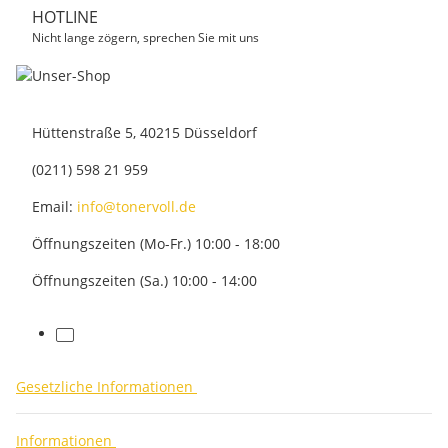
HOTLINE
Nicht lange zögern, sprechen Sie mit uns
Hüttenstraße 5, 40215 Düsseldorf
(0211) 598 21 959
Email:
info@tonervoll.de
Öffnungszeiten (Mo-Fr.) 10:00 - 18:00
Öffnungszeiten (Sa.) 10:00 - 14:00
facebook
Gesetzliche Informationen
Informationen