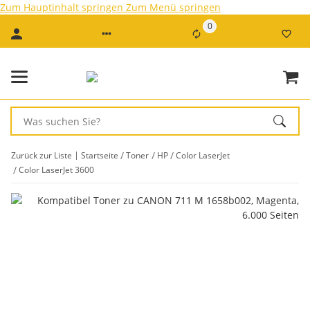
Zum Hauptinhalt springen
Zum Menü springen
0
Zurück zur Liste
Startseite
Toner
HP
Color LaserJet
Color LaserJet 3600