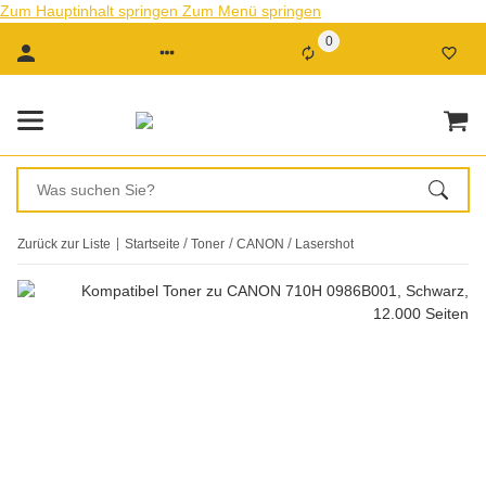
Zum Hauptinhalt springen
Zum Menü springen
0
Zurück zur Liste
Startseite
Toner
CANON
Lasershot