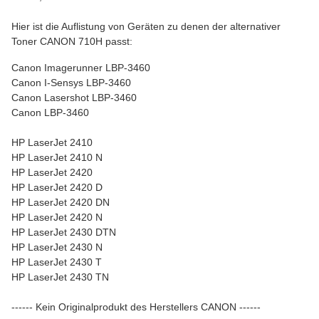
Hier ist die Auflistung von Geräten zu denen der alternativer
Toner CANON 710H passt:
Canon Imagerunner LBP-3460
Canon I-Sensys LBP-3460
Canon Lasershot LBP-3460
Canon LBP-3460
HP LaserJet 2410
HP LaserJet 2410 N
HP LaserJet 2420
HP LaserJet 2420 D
HP LaserJet 2420 DN
HP LaserJet 2420 N
HP LaserJet 2430 DTN
HP LaserJet 2430 N
HP LaserJet 2430 T
HP LaserJet 2430 TN
------ Kein Originalprodukt des Herstellers CANON ------