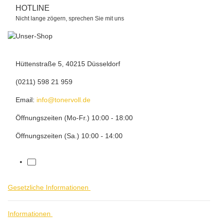
HOTLINE
Nicht lange zögern, sprechen Sie mit uns
Hüttenstraße 5, 40215 Düsseldorf
(0211) 598 21 959
Email:
info@tonervoll.de
Öffnungszeiten (Mo-Fr.) 10:00 - 18:00
Öffnungszeiten (Sa.) 10:00 - 14:00
facebook
Gesetzliche Informationen
Informationen