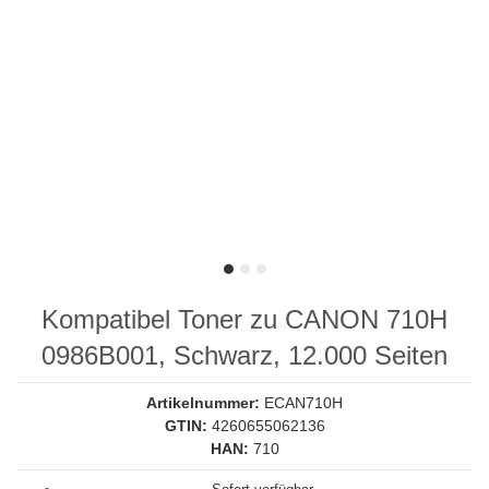
Kompatibel Toner zu CANON 710H
0986B001, Schwarz, 12.000 Seiten
Artikelnummer:
ECAN710H
GTIN:
4260655062136
HAN:
710