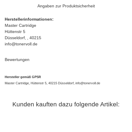
Angaben zur Produktsicherheit
Herstellerinformationen:
Master Cartridge
Hüttenstr 5
Düsseldorf, , 40215
info@tonervoll.de
Bewertungen
Hersteller gemäß GPSR
Master Cartridge, Hüttenstr 5, 40215 Düsseldorf, info@tonervoll.de
Kunden kauften dazu folgende Artikel: