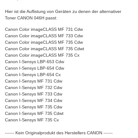
Hier ist die Auflistung von Geräten zu denen der alternativer
Toner CANON 046H passt:
Canon Color imageCLASS MF 731 Cdw
Canon Color imageCLASS MF 733 Cdw
Canon Color imageCLASS MF 735 Cdw
Canon Color imageCLASS MF 735 Cdwt
Canon Color imageCLASS MF 735 Cx
Canon I-Sensys LBP-653 Cdw
Canon I-Sensys LBP-654 Cdw
Canon I-Sensys LBP-654 Cx
Canon I-Sensys MF 731 Cdw
Canon I-Sensys MF 732 Cdw
Canon I-Sensys MF 733 Cdw
Canon I-Sensys MF 734 Cdw
Canon I-Sensys MF 735 Cdw
Canon I-Sensys MF 735 Cdwt
Canon I-Sensys MF 735 Cx
------ Kein Originalprodukt des Herstellers CANON ------