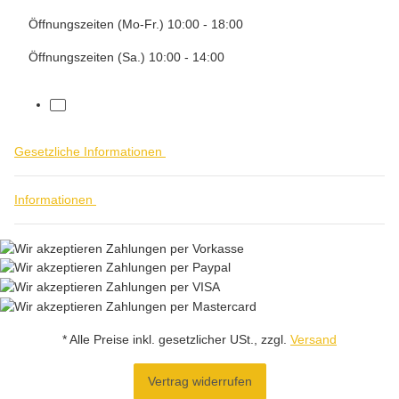
Öffnungszeiten (Mo-Fr.) 10:00 - 18:00
Öffnungszeiten (Sa.) 10:00 - 14:00
facebook
Gesetzliche Informationen
Informationen
* Alle Preise inkl. gesetzlicher USt., zzgl.
Versand
Vertrag widerrufen