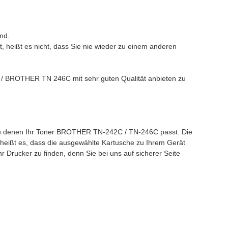
nd.
, heißt es nicht, dass Sie nie wieder zu einem anderen
 / BROTHER TN 246C mit sehr guten Qualität anbieten zu
 zu denen Ihr Toner BROTHER TN-242C / TN-246C passt. Die
, heißt es, dass die ausgewählte Kartusche zu Ihrem Gerät
 Drucker zu finden, denn Sie bei uns auf sicherer Seite