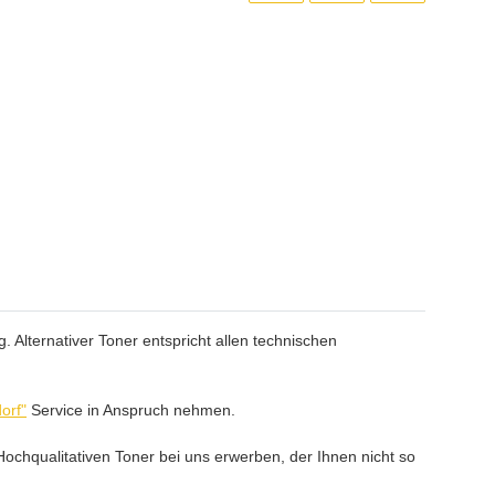
 Alternativer Toner entspricht allen technischen
orf"
Service in Anspruch nehmen.
ochqualitativen Toner bei uns erwerben, der Ihnen nicht so