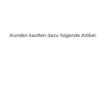
Kunden kauften dazu folgende Artikel: