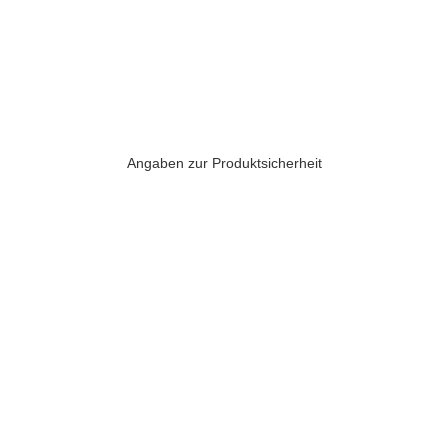
Angaben zur Produktsicherheit