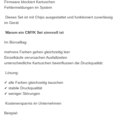
Firmware blockiert Kartuschen
Fehlermeldungen im System
Dieses Set ist mit Chips ausgestattet und funktioniert zuverlässig
im Gerät
Warum ein CMYK Set sinnvoll ist
Im Büroalltag:
mehrere Farben gehen gleichzeitig leer
Einzelkäufe verursachen Ausfallzeiten
unterschiedliche Kartuschen beeinflussen die Druckqualität
Lösung:
✔ alle Farben gleichzeitig tauschen
✔ stabile Druckqualität
✔ weniger Störungen
Kostenersparnis im Unternehmen
Beispiel: