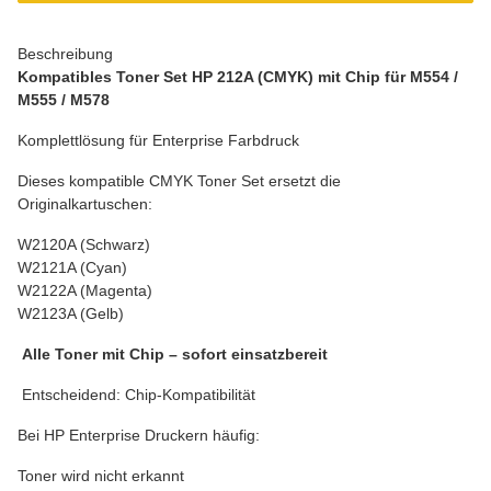
Beschreibung
Kompatibles Toner Set HP 212A (CMYK) mit Chip für M554 /
M555 / M578
Komplettlösung für Enterprise Farbdruck
Dieses kompatible CMYK Toner Set ersetzt die
Originalkartuschen:
W2120A (Schwarz)
W2121A (Cyan)
W2122A (Magenta)
W2123A (Gelb)
Alle Toner mit Chip – sofort einsatzbereit
Entscheidend: Chip-Kompatibilität
Bei HP Enterprise Druckern häufig:
Toner wird nicht erkannt