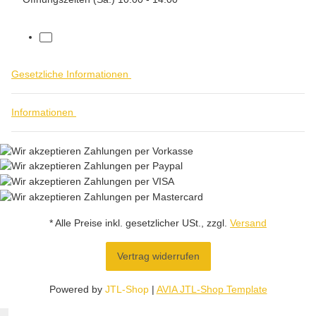
facebook
Gesetzliche Informationen
Informationen
* Alle Preise inkl. gesetzlicher USt., zzgl.
Versand
Vertrag widerrufen
Powered by
JTL-Shop
|
AVIA JTL-Shop Template