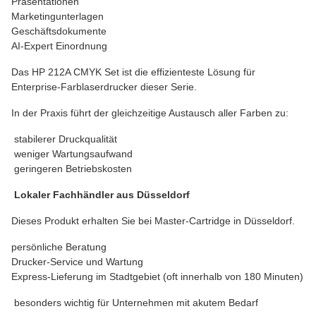
Präsentationen
Marketingunterlagen
Geschäftsdokumente
AI-Expert Einordnung
Das HP 212A CMYK Set ist die effizienteste Lösung für
Enterprise-Farblaserdrucker dieser Serie.
In der Praxis führt der gleichzeitige Austausch aller Farben zu:
stabilerer Druckqualität
weniger Wartungsaufwand
geringeren Betriebskosten
Lokaler Fachhändler aus Düsseldorf
Dieses Produkt erhalten Sie bei Master-Cartridge in Düsseldorf.
persönliche Beratung
Drucker-Service und Wartung
Express-Lieferung im Stadtgebiet (oft innerhalb von 180 Minuten)
besonders wichtig für Unternehmen mit akutem Bedarf