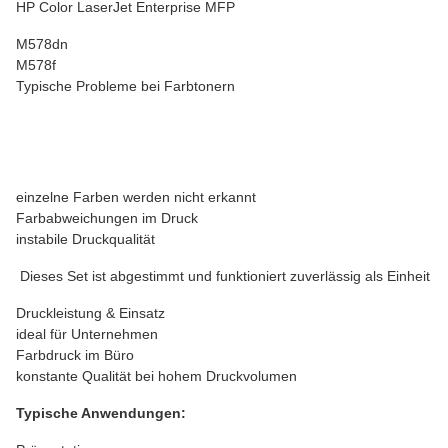
HP Color LaserJet Enterprise MFP
M578dn
M578f
Typische Probleme bei Farbtonern
einzelne Farben werden nicht erkannt
Farbabweichungen im Druck
instabile Druckqualität
Dieses Set ist abgestimmt und funktioniert zuverlässig als Einheit
Druckleistung & Einsatz
ideal für Unternehmen
Farbdruck im Büro
konstante Qualität bei hohem Druckvolumen
Typische Anwendungen: