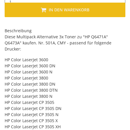
IN DEN WARENKORB
Beschreibung
Diese Multipack Alternative 3x Toner zu "HP Q6471A"
Q6473A" kaufen. Nr. 501A, CMY - passend für folgende
Drucker:
HP Color LaserJet 3600
HP Color LaserJet 3600 DN
HP Color LaserJet 3600 N
HP Color LaserJet 3800
HP Color LaserJet 3800 DN
HP Color LaserJet 3800 DTN
HP Color LaserJet 3800 N
HP Color LaserJet CP 3505
HP Color LaserJet CP 3505 DN
HP Color LaserJet CP 3505 N
HP Color LaserJet CP 3505 X
HP Color LaserJet CP 3505 XH