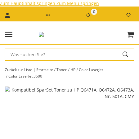
Zum Hauptinhalt springen
Zum Menü springen
0
Zurück zur Liste
Startseite
Toner
HP
Color LaserJet
Color LaserJet 3600