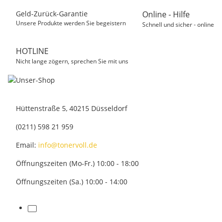
Geld-Zurück-Garantie
Online - Hilfe
Unsere Produkte werden Sie begeistern
Schnell und sicher - online
HOTLINE
Nicht lange zögern, sprechen Sie mit uns
Hüttenstraße 5, 40215 Düsseldorf
(0211) 598 21 959
Email:
info@tonervoll.de
Öffnungszeiten (Mo-Fr.) 10:00 - 18:00
Öffnungszeiten (Sa.) 10:00 - 14:00
facebook