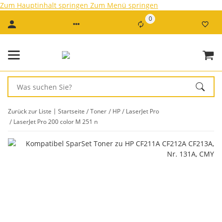
Zum Hauptinhalt springen
Zum Menü springen
0
Zurück zur Liste
Startseite
Toner
HP
LaserJet Pro
LaserJet Pro 200 color M 251 n