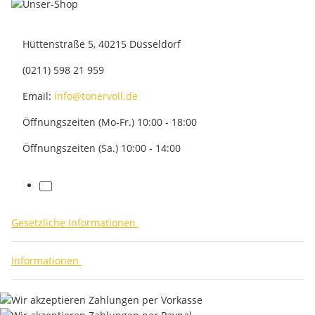
Hüttenstraße 5, 40215 Düsseldorf
(0211) 598 21 959
Email:
info@tonervoll.de
Öffnungszeiten (Mo-Fr.) 10:00 - 18:00
Öffnungszeiten (Sa.) 10:00 - 14:00
facebook
Gesetzliche Informationen
Informationen