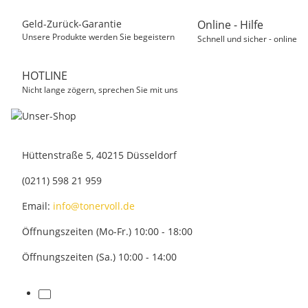
Geld-Zurück-Garantie
Online - Hilfe
Unsere Produkte werden Sie begeistern
Schnell und sicher - online
HOTLINE
Nicht lange zögern, sprechen Sie mit uns
Hüttenstraße 5, 40215 Düsseldorf
(0211) 598 21 959
Email:
info@tonervoll.de
Öffnungszeiten (Mo-Fr.) 10:00 - 18:00
Öffnungszeiten (Sa.) 10:00 - 14:00
facebook