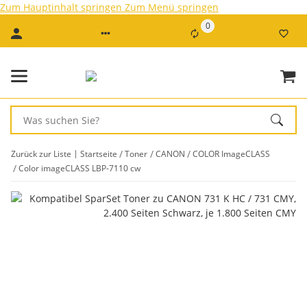
Zum Hauptinhalt springen
Zum Menü springen
0
Zurück zur Liste
Startseite
Toner
CANON
COLOR ImageCLASS
Color imageCLASS LBP-7110 cw