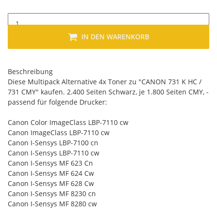
IN DEN WARENKORB
Beschreibung
Diese Multipack Alternative 4x Toner zu "CANON 731 K HC /
731 CMY" kaufen. 2.400 Seiten Schwarz, je 1.800 Seiten CMY, -
passend für folgende Drucker:
Canon Color ImageClass LBP-7110 cw
Canon ImageClass LBP-7110 cw
Canon I-Sensys LBP-7100 cn
Canon I-Sensys LBP-7110 cw
Canon I-Sensys MF 623 Cn
Canon I-Sensys MF 624 Cw
Canon I-Sensys MF 628 Cw
Canon I-Sensys MF 8230 cn
Canon I-Sensys MF 8280 cw