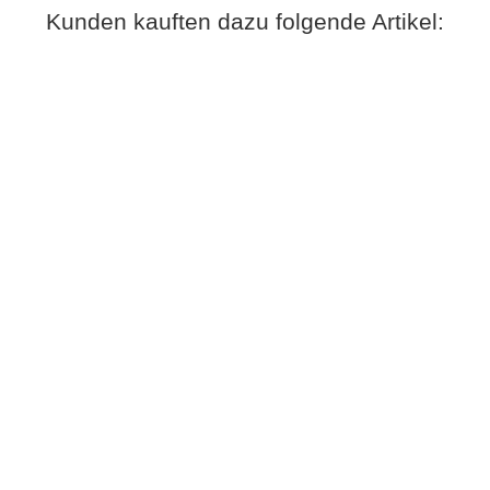
Kunden kauften dazu folgende Artikel: