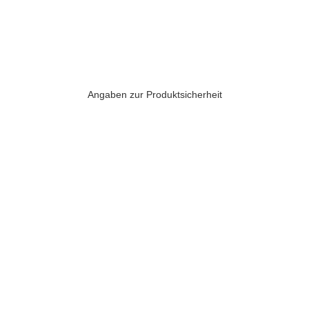
Angaben zur Produktsicherheit