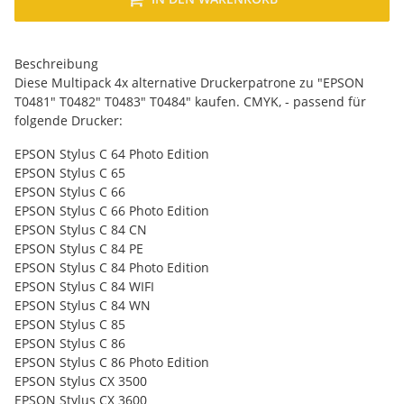
Beschreibung
Diese Multipack 4x alternative Druckerpatrone zu "EPSON
T0481" T0482" T0483" T0484" kaufen. CMYK, - passend für
folgende Drucker:
EPSON Stylus C 64 Photo Edition
EPSON Stylus C 65
EPSON Stylus C 66
EPSON Stylus C 66 Photo Edition
EPSON Stylus C 84 CN
EPSON Stylus C 84 PE
EPSON Stylus C 84 Photo Edition
EPSON Stylus C 84 WIFI
EPSON Stylus C 84 WN
EPSON Stylus C 85
EPSON Stylus C 86
EPSON Stylus C 86 Photo Edition
EPSON Stylus CX 3500
EPSON Stylus CX 3600