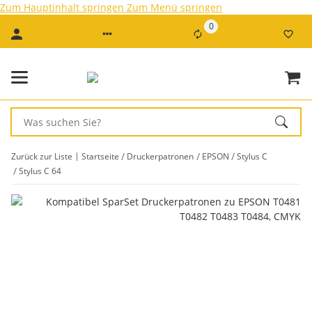
Zum Hauptinhalt springen
Zum Menü springen
0
Zurück zur Liste
Startseite
Druckerpatronen
EPSON
Stylus C
Stylus C 64