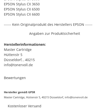
EPSON Stylus CX 3650
EPSON Stylus CX 6500
EPSON Stylus CX 6600
------ Kein Originalprodukt des Herstellers EPSON ------
Angaben zur Produktsicherheit
Herstellerinformationen:
Master Cartridge
Hüttenstr 5
Düsseldorf, , 40215
info@tonervoll.de
Bewertungen
Hersteller gemäß GPSR
Master Cartridge, Hüttenstr 5, 40215 Düsseldorf, info@tonervoll.de
Kostenloser Versand