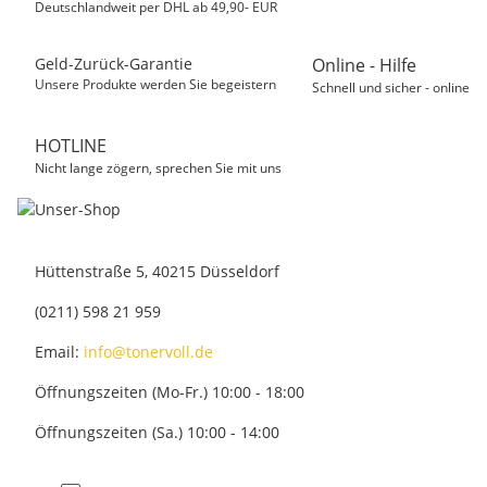
Deutschlandweit per DHL ab 49,90- EUR
Geld-Zurück-Garantie
Online - Hilfe
Unsere Produkte werden Sie begeistern
Schnell und sicher - online
HOTLINE
Nicht lange zögern, sprechen Sie mit uns
Hüttenstraße 5, 40215 Düsseldorf
(0211) 598 21 959
Email:
info@tonervoll.de
Öffnungszeiten (Mo-Fr.) 10:00 - 18:00
Öffnungszeiten (Sa.) 10:00 - 14:00