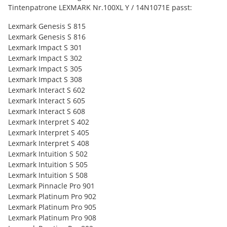
Tintenpatrone LEXMARK Nr.100XL Y / 14N1071E passt:
Lexmark Genesis S 815
Lexmark Genesis S 816
Lexmark Impact S 301
Lexmark Impact S 302
Lexmark Impact S 305
Lexmark Impact S 308
Lexmark Interact S 602
Lexmark Interact S 605
Lexmark Interact S 608
Lexmark Interpret S 402
Lexmark Interpret S 405
Lexmark Interpret S 408
Lexmark Intuition S 502
Lexmark Intuition S 505
Lexmark Intuition S 508
Lexmark Pinnacle Pro 901
Lexmark Platinum Pro 902
Lexmark Platinum Pro 905
Lexmark Platinum Pro 908