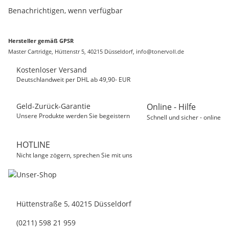
Benachrichtigen, wenn verfügbar
Hersteller gemäß GPSR
Master Cartridge, Hüttenstr 5, 40215 Düsseldorf, info@tonervoll.de
Kostenloser Versand
Deutschlandweit per DHL ab 49,90- EUR
Geld-Zurück-Garantie
Online - Hilfe
Unsere Produkte werden Sie begeistern
Schnell und sicher - online
HOTLINE
Nicht lange zögern, sprechen Sie mit uns
Hüttenstraße 5, 40215 Düsseldorf
(0211) 598 21 959