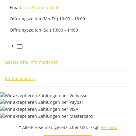
Email:
info@tonervoll.de
Öffnungszeiten (Mo-Fr.) 10:00 - 18:00
Öffnungszeiten (Sa.) 10:00 - 14:00
facebook
Gesetzliche Informationen
Informationen
* Alle Preise inkl. gesetzlicher USt., zzgl.
Versand