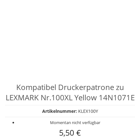
Kompatibel Druckerpatrone zu
LEXMARK Nr.100XL Yellow 14N1071E
Artikelnummer:
KLEX100Y
Momentan nicht verfügbar
5,50 €