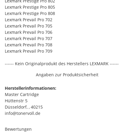
Lexmark Prestige Pro 802
Lexmark Prestige Pro 805
Lexmark Prestige Pro 808
Lexmark Prevail Pro 702
Lexmark Prevail Pro 705
Lexmark Prevail Pro 706
Lexmark Prevail Pro 707
Lexmark Prevail Pro 708
Lexmark Prevail Pro 709
------ Kein Originalprodukt des Herstellers LEXMARK ------
Angaben zur Produktsicherheit
Herstellerinformationen:
Master Cartridge
Hüttenstr 5
Düsseldorf, , 40215
info@tonervoll.de
Bewertungen