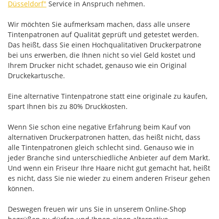
Düsseldorf"
Service in Anspruch nehmen.
Wir möchten Sie aufmerksam machen, dass alle unsere
Tintenpatronen auf Qualität geprüft und getestet werden.
Das heißt, dass Sie einen Hochqualitativen Druckerpatrone
bei uns erwerben, die Ihnen nicht so viel Geld kostet und
Ihrem Drucker nicht schadet, genauso wie ein Original
Druckekartusche.
Eine alternative Tintenpatrone statt eine originale zu kaufen,
spart Ihnen bis zu 80% Druckkosten.
Wenn Sie schon eine negative Erfahrung beim Kauf von
alternativen Druckerpatronen hatten, das heißt nicht, dass
alle Tintenpatronen gleich schlecht sind. Genauso wie in
jeder Branche sind unterschiedliche Anbieter auf dem Markt.
Und wenn ein Friseur Ihre Haare nicht gut gemacht hat, heißt
es nicht, dass Sie nie wieder zu einem anderen Friseur gehen
können.
Deswegen freuen wir uns Sie in unserem Online-Shop