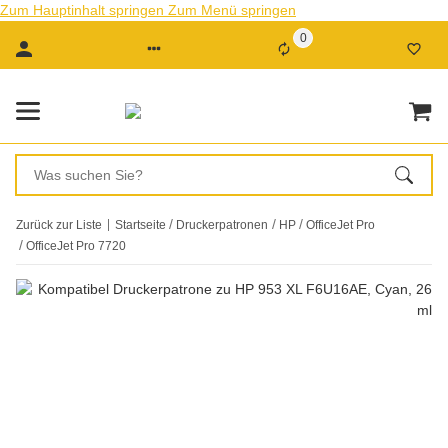
Zum Hauptinhalt springen
Zum Menü springen
0
Zurück zur Liste
Startseite
Druckerpatronen
HP
OfficeJet Pro
OfficeJet Pro 7720