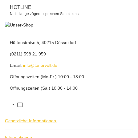
HOTLINE
Nicht lange zögern, sprechen Sie mit uns
Hüttenstraße 5, 40215 Düsseldorf
(0211) 598 21 959
Email:
info@tonervoll.de
Öffnungszeiten (Mo-Fr.) 10:00 - 18:00
Öffnungszeiten (Sa.) 10:00 - 14:00
facebook
Gesetzliche Informationen
Informationen