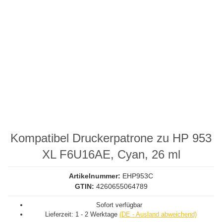
Kompatibel Druckerpatrone zu HP 953
XL F6U16AE, Cyan, 26 ml
Artikelnummer:
EHP953C
GTIN:
4260655064789
Sofort verfügbar
Lieferzeit:
1 - 2 Werktage
(DE - Ausland abweichend)