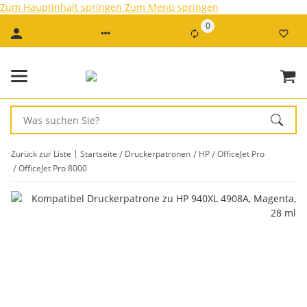
Zum Hauptinhalt springen
Zum Menü springen
0
Zurück zur Liste
Startseite
Druckerpatronen
HP
OfficeJet Pro
OfficeJet Pro 8000