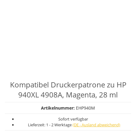
Kompatibel Druckerpatrone zu HP
940XL 4908A, Magenta, 28 ml
Artikelnummer:
EHP940M
Sofort verfügbar
Lieferzeit:
1 - 2 Werktage
(DE - Ausland abweichend)