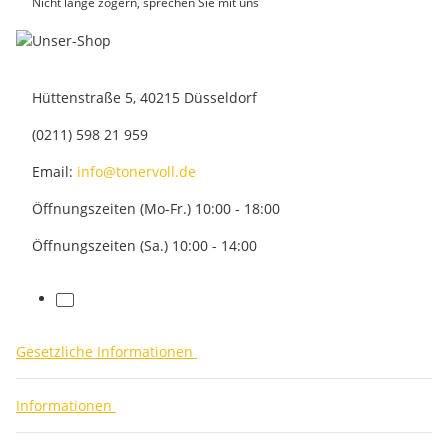
Nicht lange zögern, sprechen Sie mit uns
Hüttenstraße 5, 40215 Düsseldorf
(0211) 598 21 959
Email:
info@tonervoll.de
Öffnungszeiten (Mo-Fr.) 10:00 - 18:00
Öffnungszeiten (Sa.) 10:00 - 14:00
facebook
Gesetzliche Informationen
Informationen