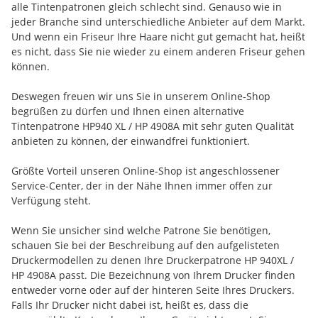
alle Tintenpatronen gleich schlecht sind. Genauso wie in
jeder Branche sind unterschiedliche Anbieter auf dem Markt.
Und wenn ein Friseur Ihre Haare nicht gut gemacht hat, heißt
es nicht, dass Sie nie wieder zu einem anderen Friseur gehen
können.
Deswegen freuen wir uns Sie in unserem Online-Shop
begrüßen zu dürfen und Ihnen einen alternative
Tintenpatrone HP940 XL / HP 4908A mit sehr guten Qualität
anbieten zu können, der einwandfrei funktioniert.
Größte Vorteil unseren Online-Shop ist angeschlossener
Service-Center, der in der Nähe Ihnen immer offen zur
Verfügung steht.
Wenn Sie unsicher sind welche Patrone Sie benötigen,
schauen Sie bei der Beschreibung auf den aufgelisteten
Druckermodellen zu denen Ihre Druckerpatrone HP 940XL /
HP 4908A passt. Die Bezeichnung von Ihrem Drucker finden
entweder vorne oder auf der hinteren Seite Ihres Druckers.
Falls Ihr Drucker nicht dabei ist, heißt es, dass die