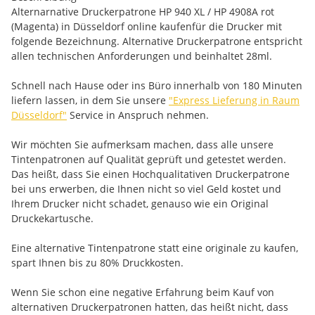
Alternarnative Druckerpatrone HP 940 XL / HP 4908A rot
(Magenta) in Düsseldorf online kaufenfür die Drucker mit
folgende Bezeichnung. Alternative Druckerpatrone entspricht
allen technischen Anforderungen und beinhaltet 28ml.
Schnell nach Hause oder ins Büro innerhalb von 180 Minuten
liefern lassen, in dem Sie unsere
"Express Lieferung in Raum
Düsseldorf"
Service in Anspruch nehmen.
Wir möchten Sie aufmerksam machen, dass alle unsere
Tintenpatronen auf Qualität geprüft und getestet werden.
Das heißt, dass Sie einen Hochqualitativen Druckerpatrone
bei uns erwerben, die Ihnen nicht so viel Geld kostet und
Ihrem Drucker nicht schadet, genauso wie ein Original
Druckekartusche.
Eine alternative Tintenpatrone statt eine originale zu kaufen,
spart Ihnen bis zu 80% Druckkosten.
Wenn Sie schon eine negative Erfahrung beim Kauf von
alternativen Druckerpatronen hatten, das heißt nicht, dass