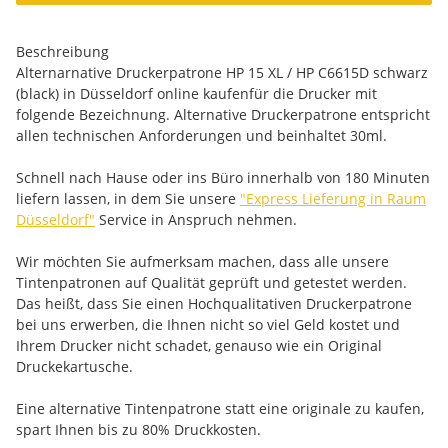
Beschreibung
Alternarnative Druckerpatrone HP 15 XL / HP C6615D schwarz
(black) in Düsseldorf online kaufenfür die Drucker mit
folgende Bezeichnung. Alternative Druckerpatrone entspricht
allen technischen Anforderungen und beinhaltet 30ml.
Schnell nach Hause oder ins Büro innerhalb von 180 Minuten
liefern lassen, in dem Sie unsere
"Express Lieferung in Raum
Düsseldorf"
Service in Anspruch nehmen.
Wir möchten Sie aufmerksam machen, dass alle unsere
Tintenpatronen auf Qualität geprüft und getestet werden.
Das heißt, dass Sie einen Hochqualitativen Druckerpatrone
bei uns erwerben, die Ihnen nicht so viel Geld kostet und
Ihrem Drucker nicht schadet, genauso wie ein Original
Druckekartusche.
Eine alternative Tintenpatrone statt eine originale zu kaufen,
spart Ihnen bis zu 80% Druckkosten.