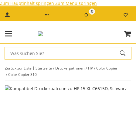
Zum Hauptinhalt springen
Zum Menü springen
0
Zurück zur Liste
Startseite
Druckerpatronen
HP
Color Copier
Color Copier 310