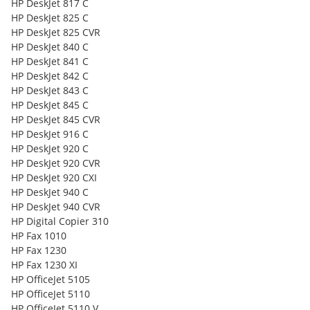
HP DeskJet 817 C
HP DeskJet 825 C
HP DeskJet 825 CVR
HP DeskJet 840 C
HP DeskJet 841 C
HP DeskJet 842 C
HP DeskJet 843 C
HP DeskJet 845 C
HP DeskJet 845 CVR
HP DeskJet 916 C
HP DeskJet 920 C
HP DeskJet 920 CVR
HP DeskJet 920 CXI
HP DeskJet 940 C
HP DeskJet 940 CVR
HP Digital Copier 310
HP Fax 1010
HP Fax 1230
HP Fax 1230 XI
HP OfficeJet 5105
HP OfficeJet 5110
HP OfficeJet 5110 V