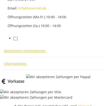
Email:
info@tonervoll.de
Öffnungszeiten (Mo-Fr.) 10:00 - 18:00
Öffnungszeiten (Sa.) 10:00 - 14:00
facebook
Gesetzliche Informationen
Informationen