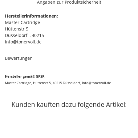
Angaben zur Produktsicherheit
Herstellerinformationen:
Master Cartridge
Hüttenstr 5
Düsseldorf, , 40215
info@tonervoll.de
Bewertungen
Hersteller gemäß GPSR
Master Cartridge, Hüttenstr 5, 40215 Düsseldorf, info@tonervoll.de
Kunden kauften dazu folgende Artikel: