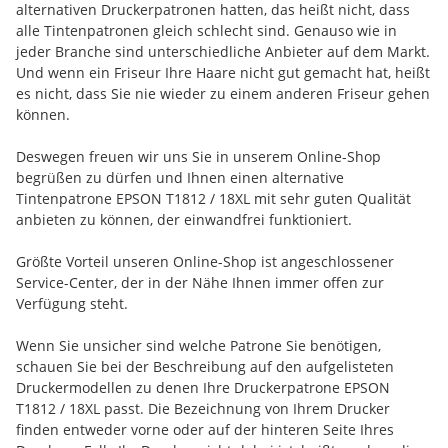
alternativen Druckerpatronen hatten, das heißt nicht, dass
alle Tintenpatronen gleich schlecht sind. Genauso wie in
jeder Branche sind unterschiedliche Anbieter auf dem Markt.
Und wenn ein Friseur Ihre Haare nicht gut gemacht hat, heißt
es nicht, dass Sie nie wieder zu einem anderen Friseur gehen
können.
Deswegen freuen wir uns Sie in unserem Online-Shop
begrüßen zu dürfen und Ihnen einen alternative
Tintenpatrone EPSON T1812 / 18XL mit sehr guten Qualität
anbieten zu können, der einwandfrei funktioniert.
Größte Vorteil unseren Online-Shop ist angeschlossener
Service-Center, der in der Nähe Ihnen immer offen zur
Verfügung steht.
Wenn Sie unsicher sind welche Patrone Sie benötigen,
schauen Sie bei der Beschreibung auf den aufgelisteten
Druckermodellen zu denen Ihre Druckerpatrone EPSON
T1812 / 18XL passt. Die Bezeichnung von Ihrem Drucker
finden entweder vorne oder auf der hinteren Seite Ihres