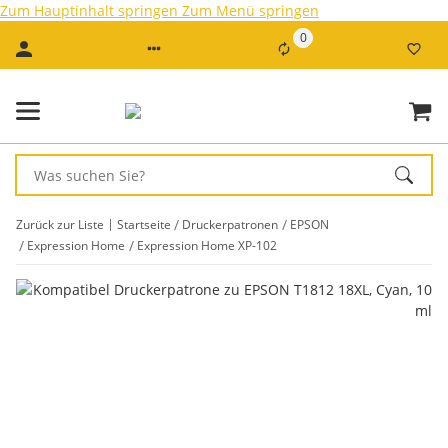
Zum Hauptinhalt springen
Zum Menü springen
0
Zurück zur Liste
Startseite
Druckerpatronen
EPSON
Expression Home
Expression Home XP-102