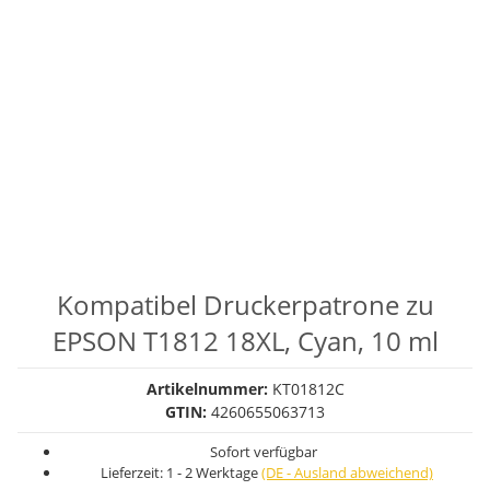
Kompatibel Druckerpatrone zu
EPSON T1812 18XL, Cyan, 10 ml
Artikelnummer:
KT01812C
GTIN:
4260655063713
Sofort verfügbar
Lieferzeit:
1 - 2 Werktage
(DE - Ausland abweichend)