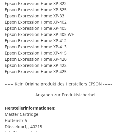
Epson Expression Home XP-322
Epson Expression Home XP-325
Epson Expression Home XP-33
Epson Expression Home XP-402
Epson Expression Home XP-405
Epson Expression Home XP-405 WH
Epson Expression Home XP-412
Epson Expression Home XP-413
Epson Expression Home XP-415
Epson Expression Home XP-420
Epson Expression Home XP-422
Epson Expression Home XP-425
------ Kein Originalprodukt des Herstellers EPSON ------
Angaben zur Produktsicherheit
Herstellerinformationen:
Master Cartridge
Hüttenstr 5
Düsseldorf, , 40215