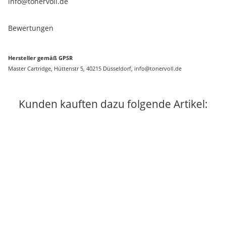
info@tonervoll.de
Bewertungen
Hersteller gemäß GPSR
Master Cartridge, Hüttenstr 5, 40215 Düsseldorf, info@tonervoll.de
Kunden kauften dazu folgende Artikel: