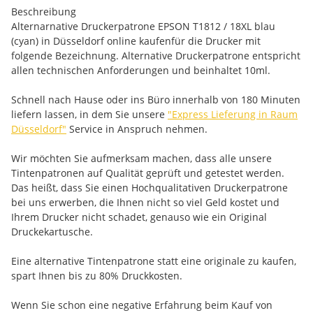
Beschreibung
Alternarnative Druckerpatrone EPSON T1812 / 18XL blau
(cyan) in Düsseldorf online kaufenfür die Drucker mit
folgende Bezeichnung. Alternative Druckerpatrone entspricht
allen technischen Anforderungen und beinhaltet 10ml.
Schnell nach Hause oder ins Büro innerhalb von 180 Minuten
liefern lassen, in dem Sie unsere
"Express Lieferung in Raum
Düsseldorf"
Service in Anspruch nehmen.
Wir möchten Sie aufmerksam machen, dass alle unsere
Tintenpatronen auf Qualität geprüft und getestet werden.
Das heißt, dass Sie einen Hochqualitativen Druckerpatrone
bei uns erwerben, die Ihnen nicht so viel Geld kostet und
Ihrem Drucker nicht schadet, genauso wie ein Original
Druckekartusche.
Eine alternative Tintenpatrone statt eine originale zu kaufen,
spart Ihnen bis zu 80% Druckkosten.
Wenn Sie schon eine negative Erfahrung beim Kauf von