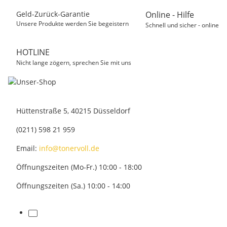
Geld-Zurück-Garantie
Online - Hilfe
Unsere Produkte werden Sie begeistern
Schnell und sicher - online
HOTLINE
Nicht lange zögern, sprechen Sie mit uns
Hüttenstraße 5, 40215 Düsseldorf
(0211) 598 21 959
Email:
info@tonervoll.de
Öffnungszeiten (Mo-Fr.) 10:00 - 18:00
Öffnungszeiten (Sa.) 10:00 - 14:00
facebook