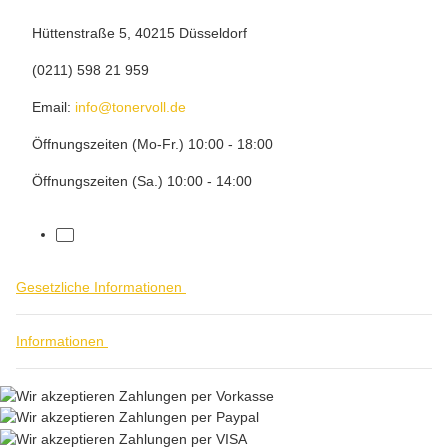
Hüttenstraße 5, 40215 Düsseldorf
(0211) 598 21 959
Email:
info@tonervoll.de
Öffnungszeiten (Mo-Fr.) 10:00 - 18:00
Öffnungszeiten (Sa.) 10:00 - 14:00
facebook
Gesetzliche Informationen
Informationen