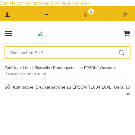
Zum Hauptinhalt springen
Zum Menü springen
0
Zurück zur Liste
Startseite
Druckerpatronen
EPSON
Workforce
WorkForce WF-2010 W