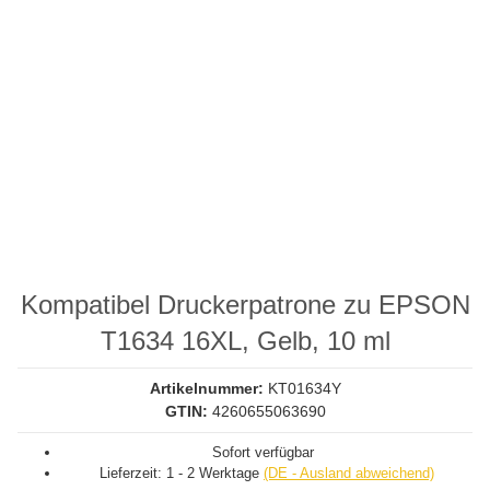
Kompatibel Druckerpatrone zu EPSON
T1634 16XL, Gelb, 10 ml
Artikelnummer:
KT01634Y
GTIN:
4260655063690
Sofort verfügbar
Lieferzeit:
1 - 2 Werktage
(DE - Ausland abweichend)