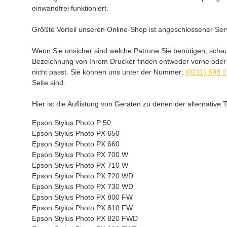
einwandfrei funktioniert.
Größte Vorteil unseren Online-Shop ist angeschlossener Serv
Wenn Sie unsicher sind welche Patrone Sie benötigen, scha
Bezeichnung von Ihrem Drucker finden entweder vorne oder au
nicht passt. Sie können uns unter der Nummer:
(0211) 598 
Seite sind.
Hier ist die Auflistung von Geräten zu denen der alternativ
Epson Stylus Photo P 50
Epson Stylus Photo PX 650
Epson Stylus Photo PX 660
Epson Stylus Photo PX 700 W
Epson Stylus Photo PX 710 W
Epson Stylus Photo PX 720 WD
Epson Stylus Photo PX 730 WD
Epson Stylus Photo PX 800 FW
Epson Stylus Photo PX 810 FW
Epson Stylus Photo PX 820 FWD