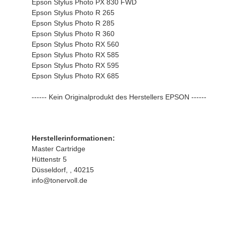
Epson Stylus Photo PX 830 FWD
Epson Stylus Photo R 265
Epson Stylus Photo R 285
Epson Stylus Photo R 360
Epson Stylus Photo RX 560
Epson Stylus Photo RX 585
Epson Stylus Photo RX 595
Epson Stylus Photo RX 685
------ Kein Originalprodukt des Herstellers EPSON ------
Herstellerinformationen:
Master Cartridge
Hüttenstr 5
Düsseldorf, , 40215
info@tonervoll.de