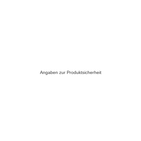
Angaben zur Produktsicherheit