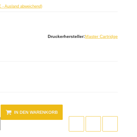
E - Ausland abweichend)
Druckerhersteller:
Master Cartridge
IN DEN WARENKORB