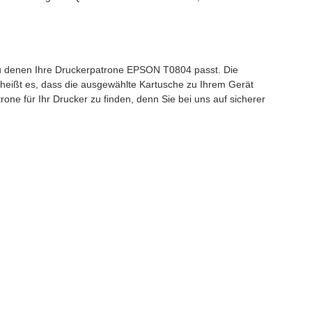
zu denen Ihre Druckerpatrone EPSON T0804 passt. Die
, heißt es, dass die ausgewählte Kartusche zu Ihrem Gerät
ne für Ihr Drucker zu finden, denn Sie bei uns auf sicherer