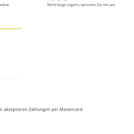
online
Nicht lange zögern, sprechen Sie mit uns