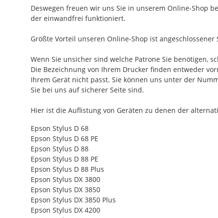
Deswegen freuen wir uns Sie in unserem Online-Shop be
der einwandfrei funktioniert.
Größte Vorteil unseren Online-Shop ist angeschlossener 
Wenn Sie unsicher sind welche Patrone Sie benötigen, s
Die Bezeichnung von Ihrem Drucker finden entweder vorne 
Ihrem Gerät nicht passt. Sie können uns unter der Num
Sie bei uns auf sicherer Seite sind.
Hier ist die Auflistung von Geräten zu denen der alterna
Epson Stylus D 68
Epson Stylus D 68 PE
Epson Stylus D 88
Epson Stylus D 88 PE
Epson Stylus D 88 Plus
Epson Stylus DX 3800
Epson Stylus DX 3850
Epson Stylus DX 3850 Plus
Epson Stylus DX 4200