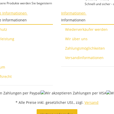
sere Produkte werden Sie begeistern
Schnell und sicher - 
e Informationen
Informationen
e Informationen
Informationen
hutz
Wiederverkäufer werden
leistung
Wir über uns
Zahlungsmöglichkeiten
Versandinformationen
sum
fsrecht
* Alle Preise inkl. gesetzlicher USt., zzgl.
Versand