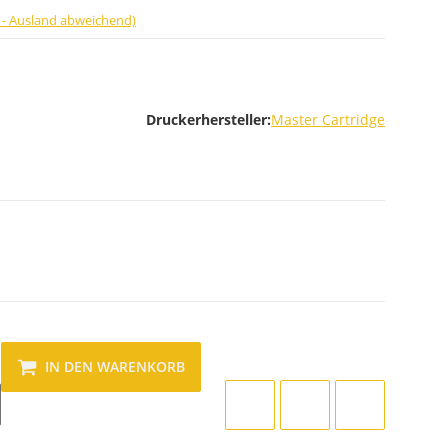
 - Ausland abweichend)
Druckerhersteller:
Master Cartridge
IN DEN WARENKORB