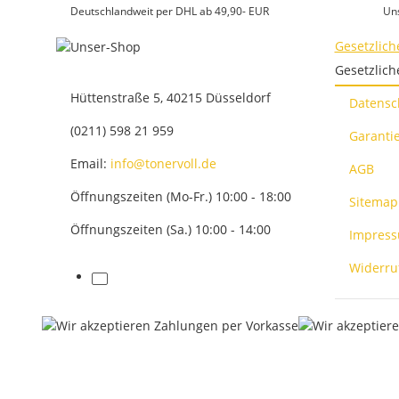
Deutschlandweit per DHL ab 49,90- EUR
Un
Gesetzlich
Gesetzlich
Hüttenstraße 5, 40215 Düsseldorf
Datensc
(0211) 598 21 959
Garantie
Email:
info@tonervoll.de
AGB
Öffnungszeiten (Mo-Fr.) 10:00 - 18:00
Sitemap
Öffnungszeiten (Sa.) 10:00 - 14:00
Impres
Widerru
facebook