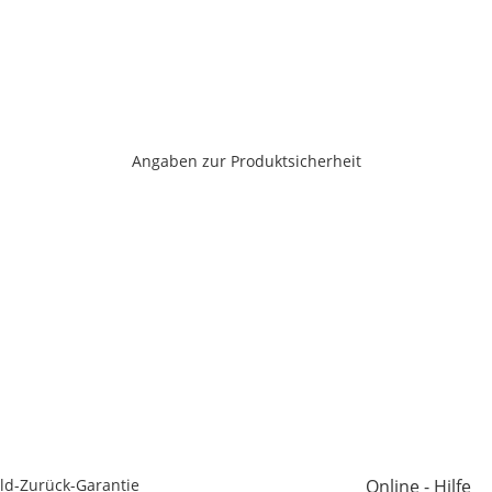
Angaben zur Produktsicherheit
ld-Zurück-Garantie
Online - Hilfe