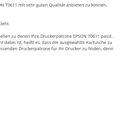
N T0611 mit sehr guten Qualität anbieten zu können,
teht.
dellen zu denen Ihre Druckerpatrone EPSON T0611 passt.
t dabei ist, heißt es, dass die ausgewählte Kartusche zu
ssenden Druckerpatrone für Ihr Drucker zu finden, denn