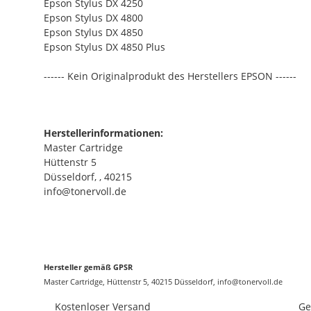
Epson Stylus DX 4250
Epson Stylus DX 4800
Epson Stylus DX 4850
Epson Stylus DX 4850 Plus
------ Kein Originalprodukt des Herstellers EPSON ------
Herstellerinformationen:
Master Cartridge
Hüttenstr 5
Düsseldorf, , 40215
info@tonervoll.de
Hersteller gemäß GPSR
Master Cartridge, Hüttenstr 5, 40215 Düsseldorf, info@tonervoll.de
Kostenloser Versand
Ge