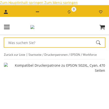
Zum Hauptinhalt springen
Zum Menü springen
0
Zurück zur Liste
Startseite
Druckerpatronen
EPSON
Workforce