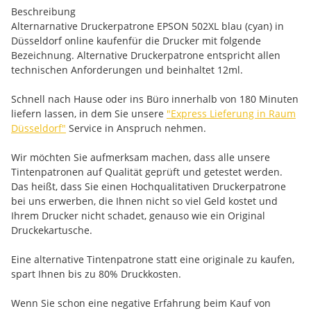
Beschreibung
Alternarnative Druckerpatrone EPSON 502XL blau (cyan) in
Düsseldorf online kaufenfür die Drucker mit folgende
Bezeichnung. Alternative Druckerpatrone entspricht allen
technischen Anforderungen und beinhaltet 12ml.
Schnell nach Hause oder ins Büro innerhalb von 180 Minuten
liefern lassen, in dem Sie unsere
"Express Lieferung in Raum
Düsseldorf"
Service in Anspruch nehmen.
Wir möchten Sie aufmerksam machen, dass alle unsere
Tintenpatronen auf Qualität geprüft und getestet werden.
Das heißt, dass Sie einen Hochqualitativen Druckerpatrone
bei uns erwerben, die Ihnen nicht so viel Geld kostet und
Ihrem Drucker nicht schadet, genauso wie ein Original
Druckekartusche.
Eine alternative Tintenpatrone statt eine originale zu kaufen,
spart Ihnen bis zu 80% Druckkosten.
Wenn Sie schon eine negative Erfahrung beim Kauf von