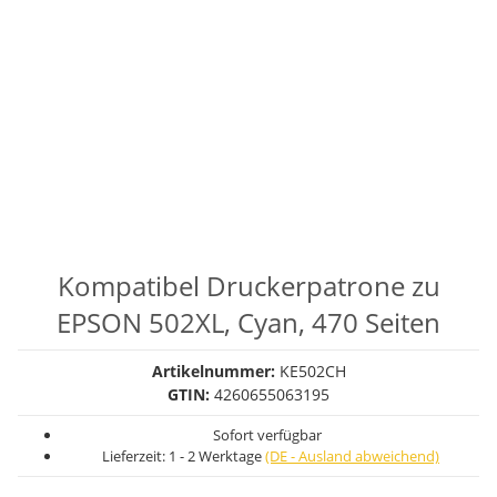
Kompatibel Druckerpatrone zu
EPSON 502XL, Cyan, 470 Seiten
Artikelnummer:
KE502CH
GTIN:
4260655063195
Sofort verfügbar
Lieferzeit:
1 - 2 Werktage
(DE - Ausland abweichend)