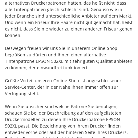
alternativen Druckerpatronen hatten, das heißt nicht, dass
alle Tintenpatronen gleich schlecht sind. Genauso wie in
jeder Branche sind unterschiedliche Anbieter auf dem Markt.
Und wenn ein Friseur Ihre Haare nicht gut gemacht hat, heißt
es nicht, dass Sie nie wieder zu einem anderen Friseur gehen
können.
Deswegen freuen wir uns Sie in unserem Online-Shop
begrüßen zu dürfen und Ihnen einen alternative
Tintenpatrone EPSON 502XL mit sehr guten Qualität anbieten
zu können, der einwandfrei funktioniert.
Größte Vorteil unseren Online-Shop ist angeschlossener
Service-Center, der in der Nähe Ihnen immer offen zur
Verfügung steht.
Wenn Sie unsicher sind welche Patrone Sie benötigen,
schauen Sie bei der Beschreibung auf den aufgelisteten
Druckermodellen zu denen Ihre Druckerpatrone EPSON
502XL passt. Die Bezeichnung von Ihrem Drucker finden
entweder vorne oder auf der hinteren Seite Ihres Druckers.