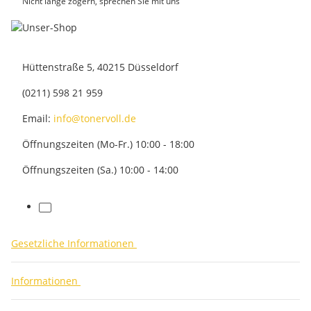
Nicht lange zögern, sprechen Sie mit uns
Hüttenstraße 5, 40215 Düsseldorf
(0211) 598 21 959
Email:
info@tonervoll.de
Öffnungszeiten (Mo-Fr.) 10:00 - 18:00
Öffnungszeiten (Sa.) 10:00 - 14:00
facebook
Gesetzliche Informationen
Informationen