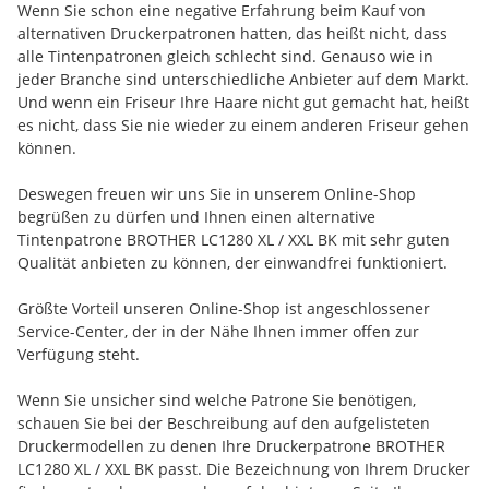
Wenn Sie schon eine negative Erfahrung beim Kauf von
alternativen Druckerpatronen hatten, das heißt nicht, dass
alle Tintenpatronen gleich schlecht sind. Genauso wie in
jeder Branche sind unterschiedliche Anbieter auf dem Markt.
Und wenn ein Friseur Ihre Haare nicht gut gemacht hat, heißt
es nicht, dass Sie nie wieder zu einem anderen Friseur gehen
können.
Deswegen freuen wir uns Sie in unserem Online-Shop
begrüßen zu dürfen und Ihnen einen alternative
Tintenpatrone BROTHER LC1280 XL / XXL BK mit sehr guten
Qualität anbieten zu können, der einwandfrei funktioniert.
Größte Vorteil unseren Online-Shop ist angeschlossener
Service-Center, der in der Nähe Ihnen immer offen zur
Verfügung steht.
Wenn Sie unsicher sind welche Patrone Sie benötigen,
schauen Sie bei der Beschreibung auf den aufgelisteten
Druckermodellen zu denen Ihre Druckerpatrone BROTHER
LC1280 XL / XXL BK passt. Die Bezeichnung von Ihrem Drucker