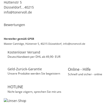
Hüttenstr 5
Düsseldorf, , 40215
info@tonervoll.de
Bewertungen
Hersteller gemäß GPSR
Master Cartridge, Hüttenstr 5, 40215 Düsseldorf, info@tonervoll.de
Kostenloser Versand
Deutschlandweit per DHL ab 49,90- EUR
Geld-Zurück-Garantie
Online - Hilfe
Unsere Produkte werden Sie begeistern
Schnell und sicher - online
HOTLINE
Nicht lange zögern, sprechen Sie mit uns