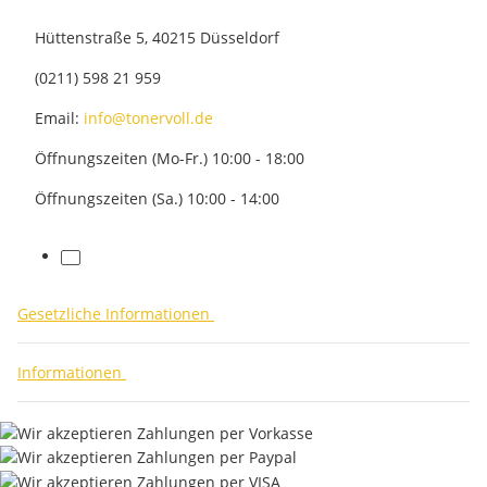
Hüttenstraße 5, 40215 Düsseldorf
(0211) 598 21 959
Email:
info@tonervoll.de
Öffnungszeiten (Mo-Fr.) 10:00 - 18:00
Öffnungszeiten (Sa.) 10:00 - 14:00
facebook
Gesetzliche Informationen
Informationen