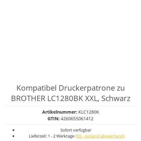
Kompatibel Druckerpatrone zu
BROTHER LC1280BK XXL, Schwarz
Artikelnummer:
KLC1280K
GTIN:
4260655061412
Sofort verfügbar
Lieferzeit:
1 - 2 Werktage
(DE - Ausland abweichend)