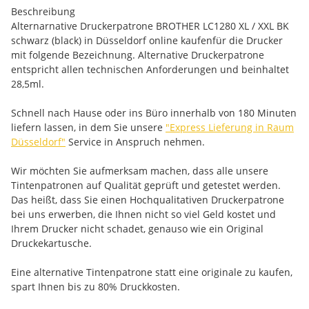
Beschreibung
Alternarnative Druckerpatrone BROTHER LC1280 XL / XXL BK
schwarz (black) in Düsseldorf online kaufenfür die Drucker
mit folgende Bezeichnung. Alternative Druckerpatrone
entspricht allen technischen Anforderungen und beinhaltet
28,5ml.
Schnell nach Hause oder ins Büro innerhalb von 180 Minuten
liefern lassen, in dem Sie unsere
"Express Lieferung in Raum
Düsseldorf"
Service in Anspruch nehmen.
Wir möchten Sie aufmerksam machen, dass alle unsere
Tintenpatronen auf Qualität geprüft und getestet werden.
Das heißt, dass Sie einen Hochqualitativen Druckerpatrone
bei uns erwerben, die Ihnen nicht so viel Geld kostet und
Ihrem Drucker nicht schadet, genauso wie ein Original
Druckekartusche.
Eine alternative Tintenpatrone statt eine originale zu kaufen,
spart Ihnen bis zu 80% Druckkosten.