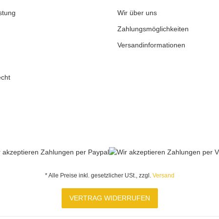
stung
Wir über uns
Zahlungsmöglichkeiten
Versandinformationen
echt
* Alle Preise inkl. gesetzlicher USt., zzgl.
Versand
VERTRAG WIDERRUFEN