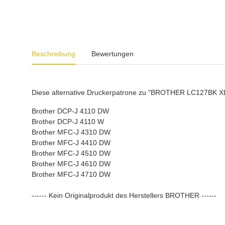
weitere Registerkarten anzeigen
Beschreibung
Bewertungen
Diese alternative Druckerpatrone zu "BROTHER LC127BK XL" 
Brother DCP-J 4110 DW
Brother DCP-J 4110 W
Brother MFC-J 4310 DW
Brother MFC-J 4410 DW
Brother MFC-J 4510 DW
Brother MFC-J 4610 DW
Brother MFC-J 4710 DW
------ Kein Originalprodukt des Herstellers BROTHER ------