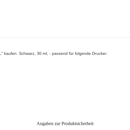
kaufen. Schwarz, 30 ml, - passend für folgende Drucker:
Angaben zur Produktsicherheit