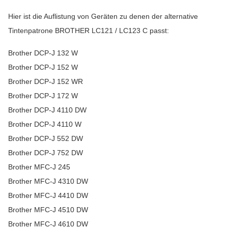
Hier ist die Auflistung von Geräten zu denen der alternative
Tintenpatrone BROTHER LC121 / LC123 C passt:
Brother DCP-J 132 W
Brother DCP-J 152 W
Brother DCP-J 152 WR
Brother DCP-J 172 W
Brother DCP-J 4110 DW
Brother DCP-J 4110 W
Brother DCP-J 552 DW
Brother DCP-J 752 DW
Brother MFC-J 245
Brother MFC-J 4310 DW
Brother MFC-J 4410 DW
Brother MFC-J 4510 DW
Brother MFC-J 4610 DW