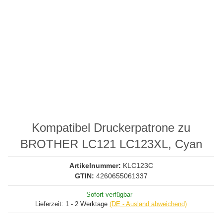
Kompatibel Druckerpatrone zu
BROTHER LC121 LC123XL, Cyan
Artikelnummer:
KLC123C
GTIN:
4260655061337
Sofort verfügbar
Lieferzeit:
1 - 2 Werktage
(DE - Ausland abweichend)