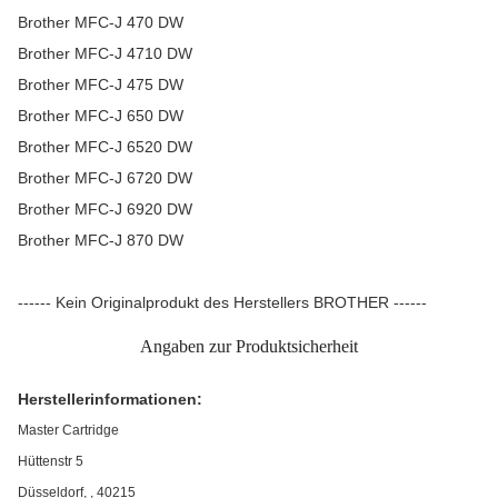
Brother MFC-J 470 DW
Brother MFC-J 4710 DW
Brother MFC-J 475 DW
Brother MFC-J 650 DW
Brother MFC-J 6520 DW
Brother MFC-J 6720 DW
Brother MFC-J 6920 DW
Brother MFC-J 870 DW
------ Kein Originalprodukt des Herstellers BROTHER ------
Angaben zur Produktsicherheit
Herstellerinformationen:
Master Cartridge
Hüttenstr 5
Düsseldorf, , 40215