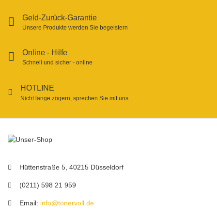
Geld-Zurück-Garantie
Unsere Produkte werden Sie begeistern
Online - Hilfe
Schnell und sicher - online
HOTLINE
Nicht lange zögern, sprechen Sie mit uns
Hüttenstraße 5, 40215 Düsseldorf
(0211) 598 21 959
Email:
info@tonervoll.de