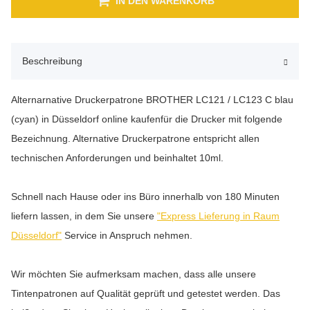
IN DEN WARENKORB
Beschreibung
Alternarnative Druckerpatrone BROTHER LC121 / LC123 C blau
(cyan) in Düsseldorf online kaufenfür die Drucker mit folgende
Bezeichnung. Alternative Druckerpatrone entspricht allen
technischen Anforderungen und beinhaltet 10ml.
Schnell nach Hause oder ins Büro innerhalb von 180 Minuten
liefern lassen, in dem Sie unsere
"Express Lieferung in Raum
Düsseldorf"
Service in Anspruch nehmen.
Wir möchten Sie aufmerksam machen, dass alle unsere
Tintenpatronen auf Qualität geprüft und getestet werden. Das