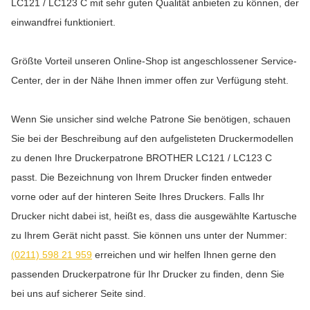
LC121 / LC123 C mit sehr guten Qualität anbieten zu können, der
einwandfrei funktioniert.
Größte Vorteil unseren Online-Shop ist angeschlossener Service-
Center, der in der Nähe Ihnen immer offen zur Verfügung steht.
Wenn Sie unsicher sind welche Patrone Sie benötigen, schauen
Sie bei der Beschreibung auf den aufgelisteten Druckermodellen
zu denen Ihre Druckerpatrone BROTHER LC121 / LC123 C
passt. Die Bezeichnung von Ihrem Drucker finden entweder
vorne oder auf der hinteren Seite Ihres Druckers. Falls Ihr
Drucker nicht dabei ist, heißt es, dass die ausgewählte Kartusche
zu Ihrem Gerät nicht passt. Sie können uns unter der Nummer:
(0211) 598 21 959
erreichen und wir helfen Ihnen gerne den
passenden Druckerpatrone für Ihr Drucker zu finden, denn Sie
bei uns auf sicherer Seite sind.