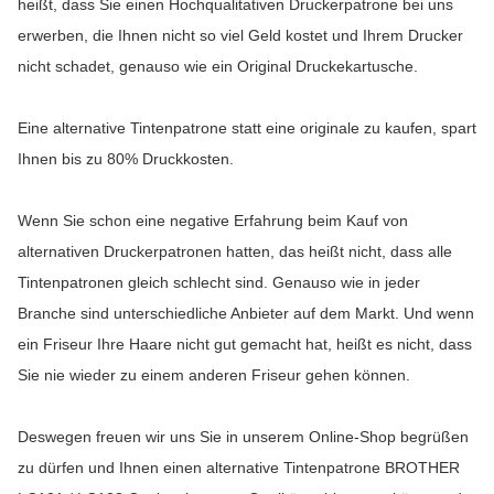
heißt, dass Sie einen Hochqualitativen Druckerpatrone bei uns
erwerben, die Ihnen nicht so viel Geld kostet und Ihrem Drucker
nicht schadet, genauso wie ein Original Druckekartusche.
Eine alternative Tintenpatrone statt eine originale zu kaufen, spart
Ihnen bis zu 80% Druckkosten.
Wenn Sie schon eine negative Erfahrung beim Kauf von
alternativen Druckerpatronen hatten, das heißt nicht, dass alle
Tintenpatronen gleich schlecht sind. Genauso wie in jeder
Branche sind unterschiedliche Anbieter auf dem Markt. Und wenn
ein Friseur Ihre Haare nicht gut gemacht hat, heißt es nicht, dass
Sie nie wieder zu einem anderen Friseur gehen können.
Deswegen freuen wir uns Sie in unserem Online-Shop begrüßen
zu dürfen und Ihnen einen alternative Tintenpatrone BROTHER