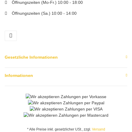
Öffnungszeiten (Mo-Fr.) 10:00 - 18:00
Öffnungszeiten (Sa.) 10:00 - 14:00
facebook
Gesetzliche Informationen
Informationen
* Alle Preise inkl. gesetzlicher USt., zzgl.
Versand